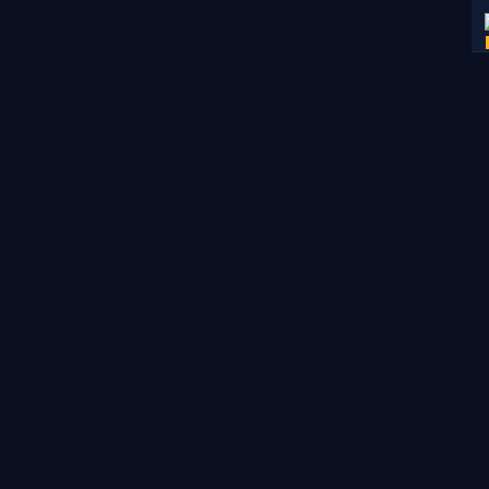
2026世界杯激情开赛，全球球迷共同见证每一场精彩对决。愿你在这个