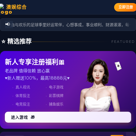
澳娱综合
立即注册
📢
充满热血与欢乐的足球季里好运常伴，心想事成，事业顺利、财源滚滚，每一天
⭐ 精选推荐
FEATURED
新人专享注册福利🎀
老品牌 值得信赖 放心赢
♥️新人赠送100%，最高18888元♥️
·
真人视讯
·
电子游戏
·
体育投注
·
彩票棋牌
·
电竞投注
·
捕鱼娱乐
进入游戏
🎁